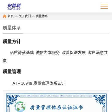
首页
>>
关于我们
>>
质量体系
质量体系
质量方针
品质铸就基础 诚信为本服务
改善促进发展 客户满意共
赢
质量管理
IATF 16949 质量管理体系认证