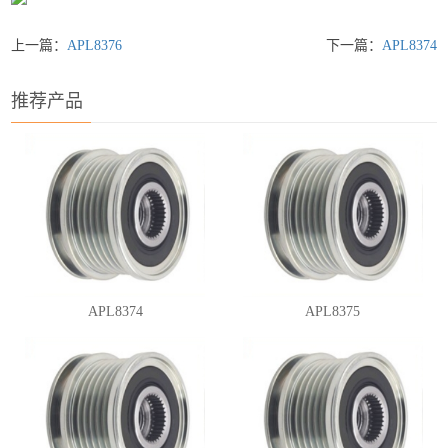
上一篇：
APL8376
下一篇：
APL8374
推荐产品
APL8374
APL8375