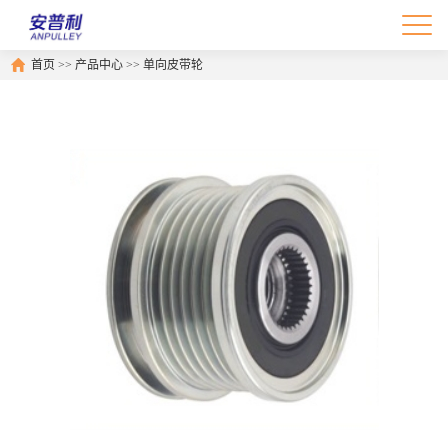
首页
>>
产品中心
>>
单向皮带轮