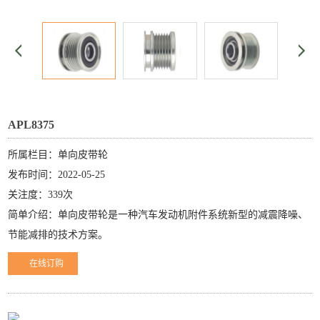
APL8375
所属栏目：单向皮带轮
发布时间：2022-05-25
关注度：339次
简单介绍：单向皮带轮是一种汽车发动机附件系统新型的减震降噪、
节能减排的技术方案。
在线订购